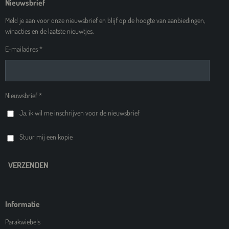
Nieuwsbrief
Meld je aan voor onze nieuwsbrief en blijf op de hoogte van aanbiedingen,
winacties en de laatste nieuwtjes.
E-mailadres *
Nieuwsbrief *
Ja, ik wil me inschrijven voor de nieuwsbrief
Stuur mij een kopie
VERZENDEN
Informatie
Parakwiebels