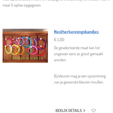
maar 5 opties opgegeven.
Nestherkenningsbandjes
€ 1,00
De geselecteerde maat kan tot
ongeveer eens zo groot gemaakt
worden.
Bij kleuren mag je een opsomming
van je gewenste kleuren invullen.
BEKIJK DETAILS