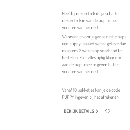
Geef bij nekomtrek de geschatte
nekomtrek in van de pup bij het
verlaten van het nest.
Wanneer je voor je ganse nestje pups
een puppy-pakket wenst gelieve dan
minstens 2 weken op voorhand te
bestellen. Zo is alles tijdig klaar om
aan de pups mee te geven bij het
verlaten van het nest.
Vanaf 10 pakketjes kan je de code
PUPPY ingeven bij het afrekenen.
BEKIJK DETAILS