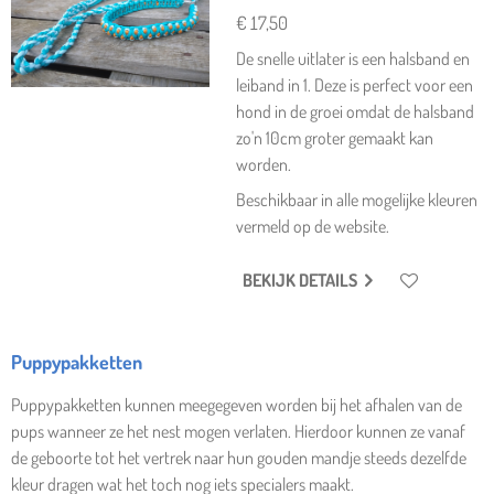
€ 17,50
De snelle uitlater is een halsband en
leiband in 1. Deze is perfect voor een
hond in de groei omdat de halsband
zo'n 10cm groter gemaakt kan
worden.
Beschikbaar in alle mogelijke kleuren
vermeld op de website.
BEKIJK DETAILS
Puppypakketten
Puppypakketten kunnen meegegeven worden bij het afhalen van de
pups wanneer ze het nest mogen verlaten. Hierdoor kunnen ze vanaf
de geboorte tot het vertrek naar hun gouden mandje steeds dezelfde
kleur dragen wat het toch nog iets specialers maakt.