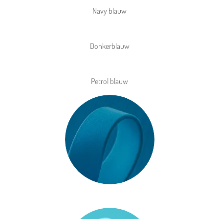
Navy blauw
Donkerblauw
Petrol blauw