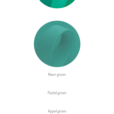
Neon groen
Pastel groen
Appel groen