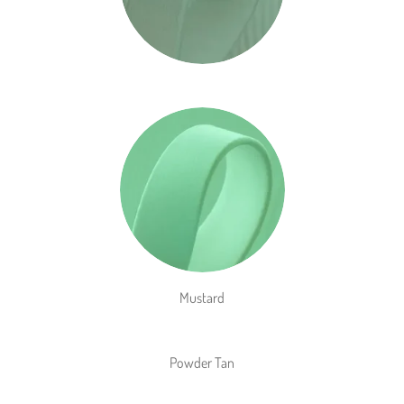
Mustard
Powder Tan