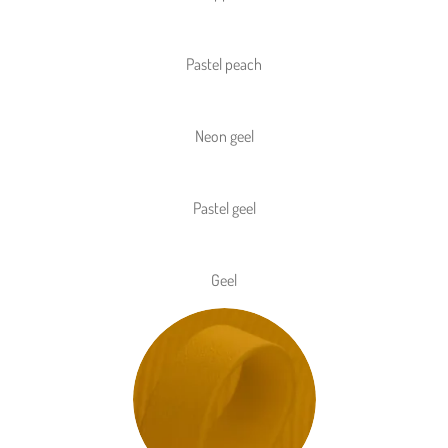
Pastel peach
Neon geel
Pastel geel
Geel