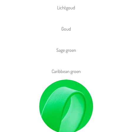
Lichtgoud
Goud
Sage groen
Caribbean groen