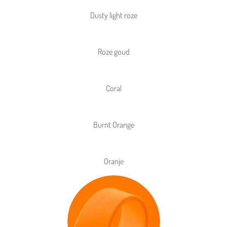
Dusty light roze
Roze goud
Coral
Burnt Orange
Oranje