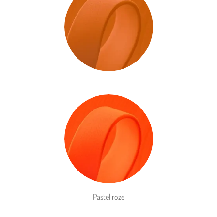
Pastel roze