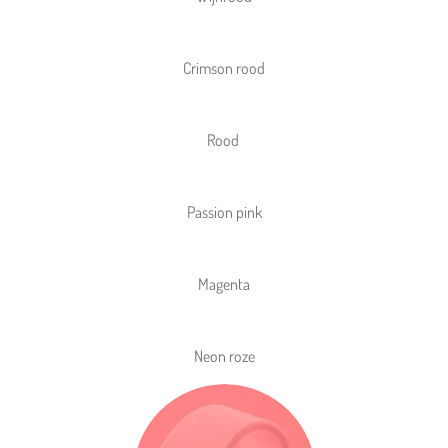
Crimson rood
Rood
Passion pink
Magenta
Neon roze