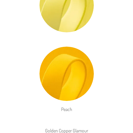
Peach
Golden Copper Glamour