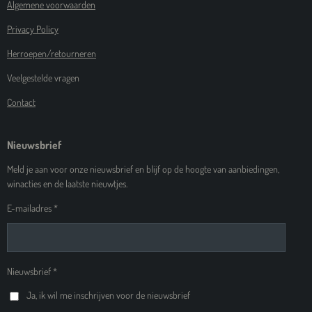
Algemene voorwaarden
Privacy Policy
Herroepen/retourneren
Veelgestelde vragen
Contact
Nieuwsbrief
Meld je aan voor onze nieuwsbrief en blijf op de hoogte van aanbiedingen,
winacties en de laatste nieuwtjes.
E-mailadres *
Nieuwsbrief *
Ja, ik wil me inschrijven voor de nieuwsbrief