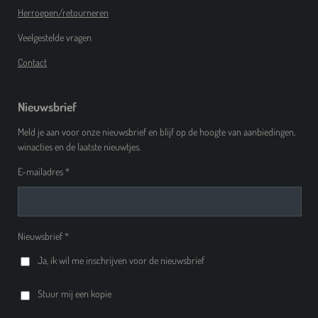
Herroepen/retourneren
Veelgestelde vragen
Contact
Nieuwsbrief
Meld je aan voor onze nieuwsbrief en blijf op de hoogte van aanbiedingen,
winacties en de laatste nieuwtjes.
E-mailadres *
Nieuwsbrief *
Ja, ik wil me inschrijven voor de nieuwsbrief
Stuur mij een kopie