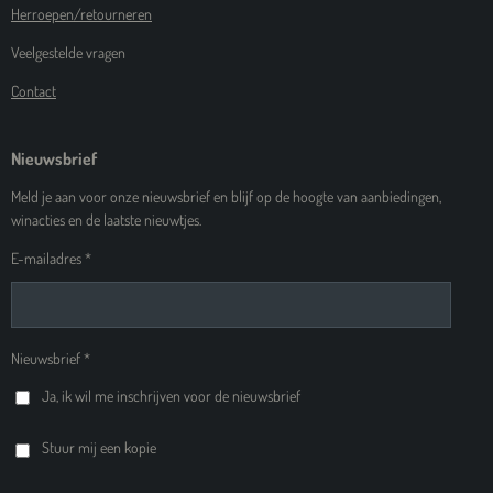
Herroepen/retourneren
Veelgestelde vragen
Contact
Nieuwsbrief
Meld je aan voor onze nieuwsbrief en blijf op de hoogte van aanbiedingen,
winacties en de laatste nieuwtjes.
E-mailadres *
Nieuwsbrief *
Ja, ik wil me inschrijven voor de nieuwsbrief
Stuur mij een kopie