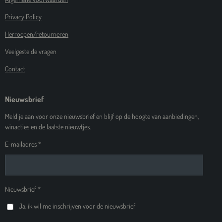
Privacy Policy
Herroepen/retourneren
Veelgestelde vragen
Contact
Nieuwsbrief
Meld je aan voor onze nieuwsbrief en blijf op de hoogte van aanbiedingen,
winacties en de laatste nieuwtjes.
E-mailadres *
Nieuwsbrief *
Ja, ik wil me inschrijven voor de nieuwsbrief