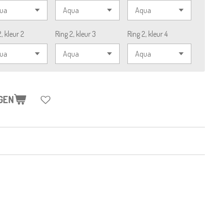
, kleur 2
Ring 2, kleur 3
Ring 2, kleur 4
GEN