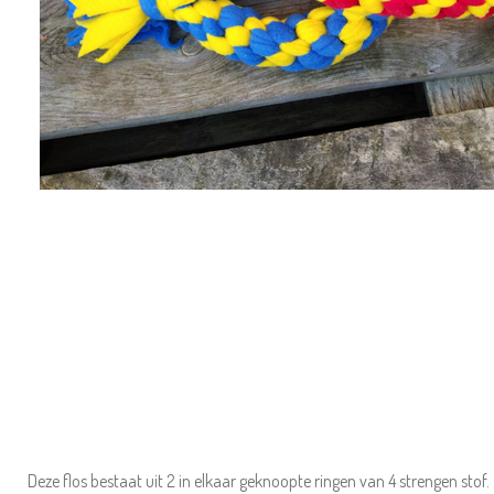
Deze flos bestaat uit 2 in elkaar geknoopte ringen van 4 strengen stof.