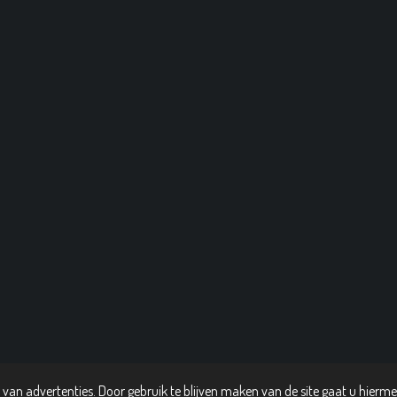
van advertenties. Door gebruik te blijven maken van de site gaat u hierm