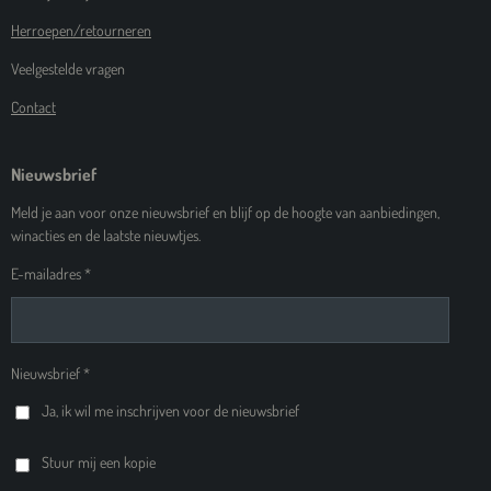
Herroepen/retourneren
Veelgestelde vragen
Contact
Nieuwsbrief
Meld je aan voor onze nieuwsbrief en blijf op de hoogte van aanbiedingen,
winacties en de laatste nieuwtjes.
E-mailadres *
Nieuwsbrief *
Ja, ik wil me inschrijven voor de nieuwsbrief
Stuur mij een kopie