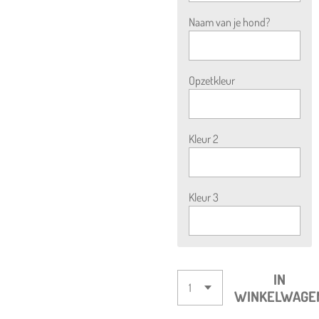
Naam van je hond?
Opzetkleur
Kleur 2
Kleur 3
IN
WINKELWAGE