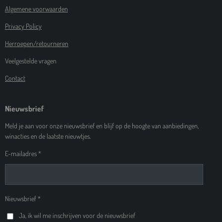
Algemene voorwaarden
Privacy Policy
Herroepen/retourneren
Veelgestelde vragen
Contact
Nieuwsbrief
Meld je aan voor onze nieuwsbrief en blijf op de hoogte van aanbiedingen,
winacties en de laatste nieuwtjes.
E-mailadres *
Nieuwsbrief *
Ja, ik wil me inschrijven voor de nieuwsbrief