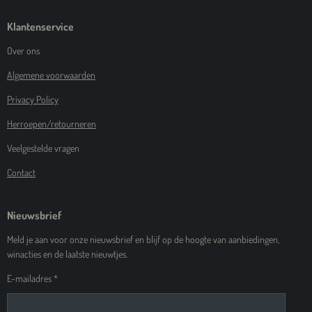
Klantenservice
Over ons
Algemene voorwaarden
Privacy Policy
Herroepen/retourneren
Veelgestelde vragen
Contact
Nieuwsbrief
Meld je aan voor onze nieuwsbrief en blijf op de hoogte van aanbiedingen,
winacties en de laatste nieuwtjes.
E-mailadres *